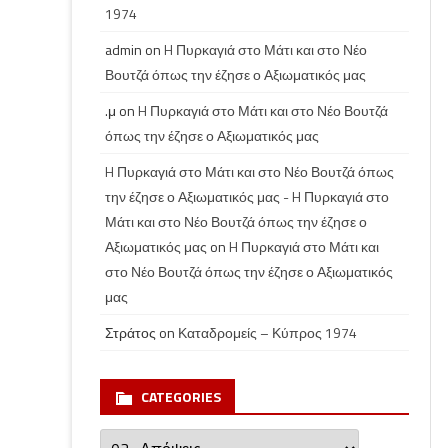
1974
admin
on
H Πυρκαγιά στο Μάτι και στο Νέο
Βουτζά όπως την έζησε ο Αξιωματικός μας
.μ
on
H Πυρκαγιά στο Μάτι και στο Νέο Βουτζά
όπως την έζησε ο Αξιωματικός μας
H Πυρκαγιά στο Μάτι και στο Νέο Βουτζά όπως
την έζησε ο Αξιωματικός μας - H Πυρκαγιά στο
Μάτι και στο Νέο Βουτζά όπως την έζησε ο
Αξιωματικός μας
on
H Πυρκαγιά στο Μάτι και
στο Νέο Βουτζά όπως την έζησε ο Αξιωματικός
μας
Στράτος
on
Καταδρομείς – Κύπρος 1974
CATEGORIES
Categories