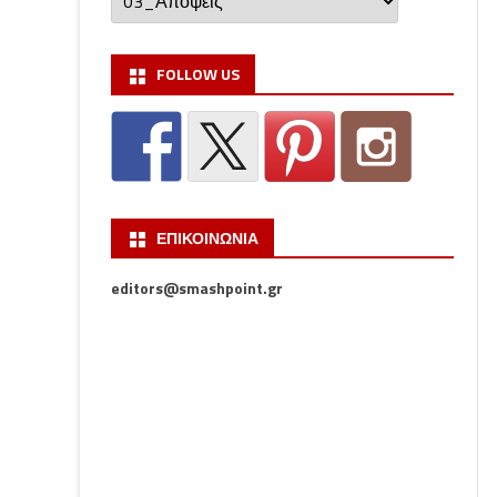
FOLLOW US
ΕΠΙΚΟΙΝΩΝΙΑ
editors@smashpoint.gr