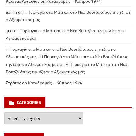
Κώστας Αντωνιου
on
Καταδρομείς – Κύπρος 1974
admin
on
H Πυρκαγιά στο Μάτι και στο Νέο Βουτζά όπως την έζησε
ο Αξιωματικός μας
.μ
on
H Πυρκαγιά στο Μάτι και στο Νέο Βουτζά όπως την έζησε ο
Αξιωματικός μας
H Πυρκαγιά στο Μάτι και στο Νέο Βουτζά όπως την έζησε ο
Αξιωματικός μας - H Πυρκαγιά στο Μάτι και στο Νέο Βουτζά όπως
την έζησε ο Αξιωματικός μας
on
H Πυρκαγιά στο Μάτι και στο Νέο
Βουτζά όπως την έζησε ο Αξιωματικός μας
Στράτος
on
Καταδρομείς – Κύπρος 1974
CATEGORIES
Categories