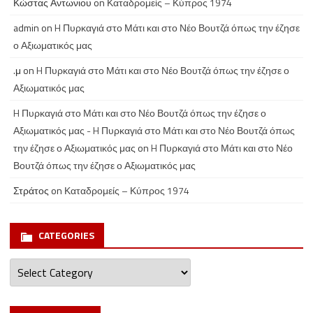
Κώστας Αντωνιου
on
Καταδρομείς – Κύπρος 1974
admin
on
H Πυρκαγιά στο Μάτι και στο Νέο Βουτζά όπως την έζησε
ο Αξιωματικός μας
.μ
on
H Πυρκαγιά στο Μάτι και στο Νέο Βουτζά όπως την έζησε ο
Αξιωματικός μας
H Πυρκαγιά στο Μάτι και στο Νέο Βουτζά όπως την έζησε ο
Αξιωματικός μας - H Πυρκαγιά στο Μάτι και στο Νέο Βουτζά όπως
την έζησε ο Αξιωματικός μας
on
H Πυρκαγιά στο Μάτι και στο Νέο
Βουτζά όπως την έζησε ο Αξιωματικός μας
Στράτος
on
Καταδρομείς – Κύπρος 1974
CATEGORIES
Categories