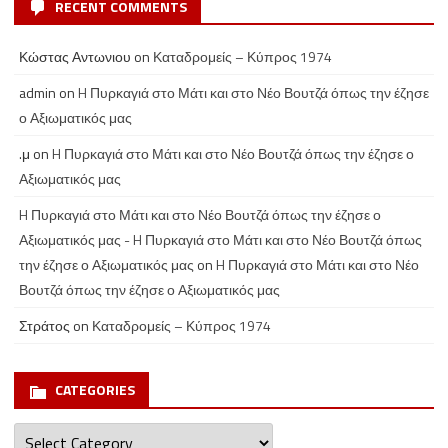
RECENT COMMENTS
Κώστας Αντωνιου
on
Καταδρομείς – Κύπρος 1974
admin
on
H Πυρκαγιά στο Μάτι και στο Νέο Βουτζά όπως την έζησε
ο Αξιωματικός μας
.μ
on
H Πυρκαγιά στο Μάτι και στο Νέο Βουτζά όπως την έζησε ο
Αξιωματικός μας
H Πυρκαγιά στο Μάτι και στο Νέο Βουτζά όπως την έζησε ο
Αξιωματικός μας - H Πυρκαγιά στο Μάτι και στο Νέο Βουτζά όπως
την έζησε ο Αξιωματικός μας
on
H Πυρκαγιά στο Μάτι και στο Νέο
Βουτζά όπως την έζησε ο Αξιωματικός μας
Στράτος
on
Καταδρομείς – Κύπρος 1974
CATEGORIES
Categories