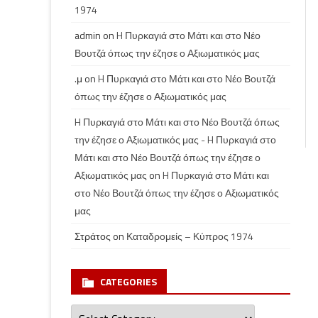
1974
admin
on
H Πυρκαγιά στο Μάτι και στο Νέο
Βουτζά όπως την έζησε ο Αξιωματικός μας
.μ
on
H Πυρκαγιά στο Μάτι και στο Νέο Βουτζά
όπως την έζησε ο Αξιωματικός μας
H Πυρκαγιά στο Μάτι και στο Νέο Βουτζά όπως
την έζησε ο Αξιωματικός μας - H Πυρκαγιά στο
Μάτι και στο Νέο Βουτζά όπως την έζησε ο
Αξιωματικός μας
on
H Πυρκαγιά στο Μάτι και
στο Νέο Βουτζά όπως την έζησε ο Αξιωματικός
μας
Στράτος
on
Καταδρομείς – Κύπρος 1974
CATEGORIES
Categories