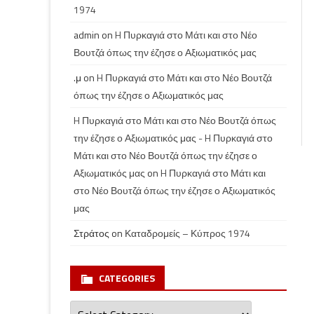
1974
admin
on
H Πυρκαγιά στο Μάτι και στο Νέο
Βουτζά όπως την έζησε ο Αξιωματικός μας
.μ
on
H Πυρκαγιά στο Μάτι και στο Νέο Βουτζά
όπως την έζησε ο Αξιωματικός μας
H Πυρκαγιά στο Μάτι και στο Νέο Βουτζά όπως
την έζησε ο Αξιωματικός μας - H Πυρκαγιά στο
Μάτι και στο Νέο Βουτζά όπως την έζησε ο
Αξιωματικός μας
on
H Πυρκαγιά στο Μάτι και
στο Νέο Βουτζά όπως την έζησε ο Αξιωματικός
μας
Στράτος
on
Καταδρομείς – Κύπρος 1974
CATEGORIES
Categories