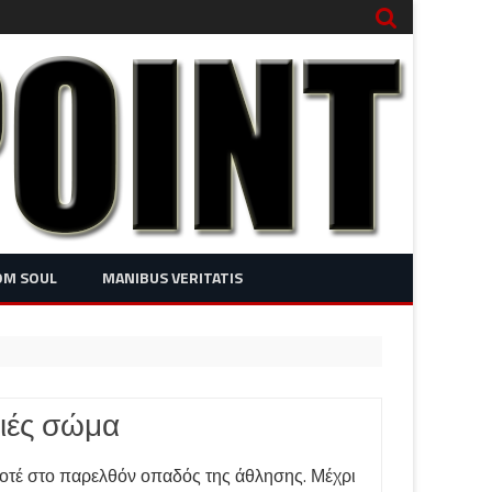
OM SOUL
MANIBUS VERITATIS
γιές σώμα
οτέ στο παρελθόν οπαδός της άθλησης. Μέχρι