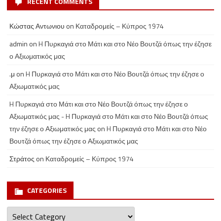
RECENT COMMENTS
Κώστας Αντωνιου
on
Καταδρομείς – Κύπρος 1974
admin
on
H Πυρκαγιά στο Μάτι και στο Νέο Βουτζά όπως την έζησε
ο Αξιωματικός μας
.μ
on
H Πυρκαγιά στο Μάτι και στο Νέο Βουτζά όπως την έζησε ο
Αξιωματικός μας
H Πυρκαγιά στο Μάτι και στο Νέο Βουτζά όπως την έζησε ο
Αξιωματικός μας - H Πυρκαγιά στο Μάτι και στο Νέο Βουτζά όπως
την έζησε ο Αξιωματικός μας
on
H Πυρκαγιά στο Μάτι και στο Νέο
Βουτζά όπως την έζησε ο Αξιωματικός μας
Στράτος
on
Καταδρομείς – Κύπρος 1974
CATEGORIES
Categories