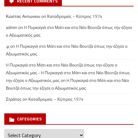
RECENT COMMENTS
Κώστας Αντωνιου
on
Καταδρομείς – Κύπρος 1974
admin
on
H Πυρκαγιά στο Μάτι και στο Νέο Βουτζά όπως την έζησε
ο Αξιωματικός μας
.μ
on
H Πυρκαγιά στο Μάτι και στο Νέο Βουτζά όπως την έζησε ο
Αξιωματικός μας
H Πυρκαγιά στο Μάτι και στο Νέο Βουτζά όπως την έζησε ο
Αξιωματικός μας - H Πυρκαγιά στο Μάτι και στο Νέο Βουτζά όπως
την έζησε ο Αξιωματικός μας
on
H Πυρκαγιά στο Μάτι και στο Νέο
Βουτζά όπως την έζησε ο Αξιωματικός μας
Στράτος
on
Καταδρομείς – Κύπρος 1974
CATEGORIES
Categories