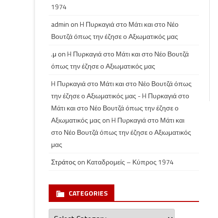
1974
admin
on
H Πυρκαγιά στο Μάτι και στο Νέο
Βουτζά όπως την έζησε ο Αξιωματικός μας
.μ
on
H Πυρκαγιά στο Μάτι και στο Νέο Βουτζά
όπως την έζησε ο Αξιωματικός μας
H Πυρκαγιά στο Μάτι και στο Νέο Βουτζά όπως
την έζησε ο Αξιωματικός μας - H Πυρκαγιά στο
Μάτι και στο Νέο Βουτζά όπως την έζησε ο
Αξιωματικός μας
on
H Πυρκαγιά στο Μάτι και
στο Νέο Βουτζά όπως την έζησε ο Αξιωματικός
μας
Στράτος
on
Καταδρομείς – Κύπρος 1974
CATEGORIES
Categories