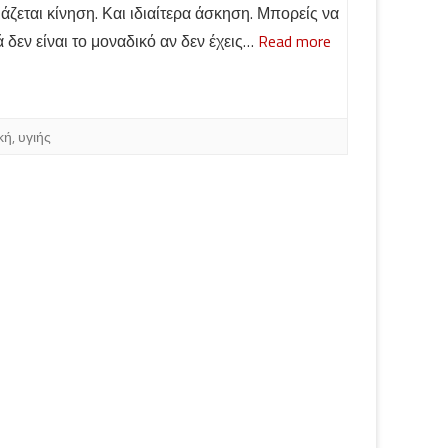
μάζεται κίνηση. Και ιδιαίτερα άσκηση. Μπορείς να
 δεν είναι το μοναδικό αν δεν έχεις…
Read more
κή
,
υγιής