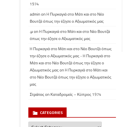
1974
admin
on
H Πυρκαγιά στο Μάτι και στο Νέο
Βουτζά όπως την έζησε ο Αξιωματικός μας
.μ
on
H Πυρκαγιά στο Μάτι και στο Νέο Βουτζά
όπως την έζησε ο Αξιωματικός μας
H Πυρκαγιά στο Μάτι και στο Νέο Βουτζά όπως
την έζησε ο Αξιωματικός μας - H Πυρκαγιά στο
Μάτι και στο Νέο Βουτζά όπως την έζησε ο
Αξιωματικός μας
on
H Πυρκαγιά στο Μάτι και
στο Νέο Βουτζά όπως την έζησε ο Αξιωματικός
μας
Στράτος
on
Καταδρομείς – Κύπρος 1974
CATEGORIES
Categories