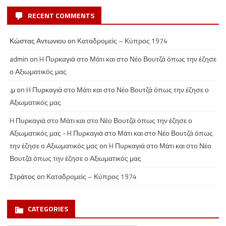
RECENT COMMENTS
Κώστας Αντωνιου
on
Καταδρομείς – Κύπρος 1974
admin
on
H Πυρκαγιά στο Μάτι και στο Νέο Βουτζά όπως την έζησε
ο Αξιωματικός μας
.μ
on
H Πυρκαγιά στο Μάτι και στο Νέο Βουτζά όπως την έζησε ο
Αξιωματικός μας
H Πυρκαγιά στο Μάτι και στο Νέο Βουτζά όπως την έζησε ο
Αξιωματικός μας - H Πυρκαγιά στο Μάτι και στο Νέο Βουτζά όπως
την έζησε ο Αξιωματικός μας
on
H Πυρκαγιά στο Μάτι και στο Νέο
Βουτζά όπως την έζησε ο Αξιωματικός μας
Στράτος
on
Καταδρομείς – Κύπρος 1974
CATEGORIES