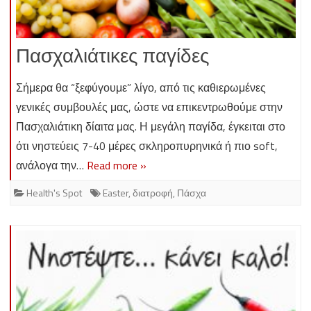
Πασχαλιάτικες παγίδες
Σήμερα θα “ξεφύγουμε” λίγο, από τις καθιερωμένες
γενικές συμβουλές μας, ώστε να επικεντρωθούμε στην
Πασχαλιάτικη δίαιτα μας. Η μεγάλη παγίδα, έγκειται στο
ότι νηστεύεις 7-40 μέρες σκληροπυρηνικά ή πιο soft,
ανάλογα την…
Read more »
Health's Spot
Easter
,
διατροφή
,
Πάσχα