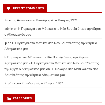
RECENT COMMENTS
Κώστας Αντωνιου
on
Καταδρομείς – Κύπρος 1974
admin
on
H Πυρκαγιά στο Μάτι και στο Νέο Βουτζά όπως την έζησε
ο Αξιωματικός μας
.μ
on
H Πυρκαγιά στο Μάτι και στο Νέο Βουτζά όπως την έζησε ο
Αξιωματικός μας
H Πυρκαγιά στο Μάτι και στο Νέο Βουτζά όπως την έζησε ο
Αξιωματικός μας - H Πυρκαγιά στο Μάτι και στο Νέο Βουτζά όπως
την έζησε ο Αξιωματικός μας
on
H Πυρκαγιά στο Μάτι και στο Νέο
Βουτζά όπως την έζησε ο Αξιωματικός μας
Στράτος
on
Καταδρομείς – Κύπρος 1974
CATEGORIES