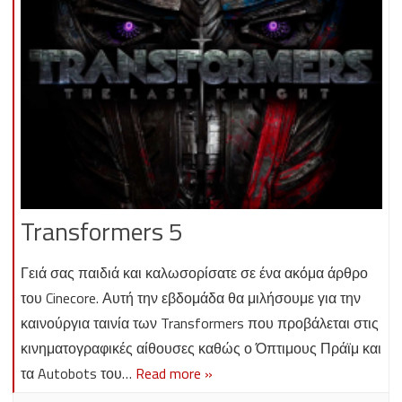
Transformers 5
Γειά σας παιδιά και καλωσορίσατε σε ένα ακόμα άρθρο
του Cinecore. Αυτή την εβδομάδα θα μιλήσουμε για την
καινούργια ταινία των Transformers που προβάλεται στις
κινηματογραφικές αίθουσες καθώς ο Όπτιμους Πράϊμ και
τα Autobots του…
Read more »