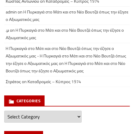
Κώστας Αντωνιου
on
Καταδρομείς – Κύπρος 1974
admin
on
H Πυρκαγιά στο Μάτι και στο Νέο Βουτζά όπως την έζησε
ο Αξιωματικός μας
.μ
on
H Πυρκαγιά στο Μάτι και στο Νέο Βουτζά όπως την έζησε ο
Αξιωματικός μας
H Πυρκαγιά στο Μάτι και στο Νέο Βουτζά όπως την έζησε ο
Αξιωματικός μας - H Πυρκαγιά στο Μάτι και στο Νέο Βουτζά όπως
την έζησε ο Αξιωματικός μας
on
H Πυρκαγιά στο Μάτι και στο Νέο
Βουτζά όπως την έζησε ο Αξιωματικός μας
Στράτος
on
Καταδρομείς – Κύπρος 1974
CATEGORIES
Categories