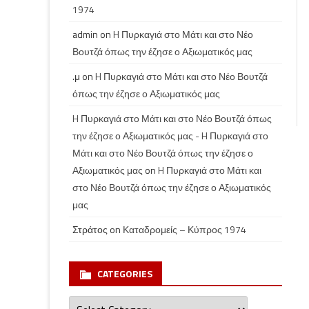
1974
admin
on
H Πυρκαγιά στο Μάτι και στο Νέο
Βουτζά όπως την έζησε ο Αξιωματικός μας
.μ
on
H Πυρκαγιά στο Μάτι και στο Νέο Βουτζά
όπως την έζησε ο Αξιωματικός μας
H Πυρκαγιά στο Μάτι και στο Νέο Βουτζά όπως
την έζησε ο Αξιωματικός μας - H Πυρκαγιά στο
Μάτι και στο Νέο Βουτζά όπως την έζησε ο
Αξιωματικός μας
on
H Πυρκαγιά στο Μάτι και
στο Νέο Βουτζά όπως την έζησε ο Αξιωματικός
μας
Στράτος
on
Καταδρομείς – Κύπρος 1974
CATEGORIES
Categories