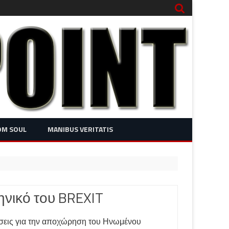
OM SOUL
MANIBUS VERITATIS
ηνικό του BREXIT
ύσεις για την αποχώρηση του Ηνωμένου