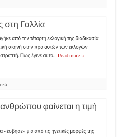
 στη Γαλλία
βγήκε από την τέταρτη εκλογική της διαδικασία
ιτική σκηνή στην προ αυτών των εκλογών
πίστρεπτή. Πως έγινε αυτό…
Read more »
τικά
 ανθρώπου φαίνεται η τιμή
 «έσβησε» μια από τις ηγετικές μορφές της