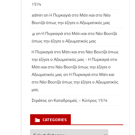
1974
admin
on
H Πυρκαγιά στο Μάτι και στο Νέο
Βουτζά όπως την έζησε ο Αξιωματικός μας
.μ
on
H Πυρκαγιά στο Μάτι και στο Νέο Βουτζά
όπως την έζησε ο Αξιωματικός μας
H Πυρκαγιά στο Μάτι και στο Νέο Βουτζά όπως
την έζησε ο Αξιωματικός μας - H Πυρκαγιά στο
Μάτι και στο Νέο Βουτζά όπως την έζησε ο
Αξιωματικός μας
on
H Πυρκαγιά στο Μάτι και
στο Νέο Βουτζά όπως την έζησε ο Αξιωματικός
μας
Στράτος
on
Καταδρομείς – Κύπρος 1974
CATEGORIES
Categories