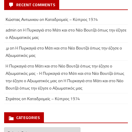
RECENT COMMENTS
Κώστας Αντωνιου
on
Καταδρομείς – Κύπρος 1974
admin
on
H Πυρκαγιά στο Μάτι και στο Νέο Βουτζά όπως την έζησε
ο Αξιωματικός μας
.μ
on
H Πυρκαγιά στο Μάτι και στο Νέο Βουτζά όπως την έζησε ο
Αξιωματικός μας
H Πυρκαγιά στο Μάτι και στο Νέο Βουτζά όπως την έζησε ο
Αξιωματικός μας - H Πυρκαγιά στο Μάτι και στο Νέο Βουτζά όπως
την έζησε ο Αξιωματικός μας
on
H Πυρκαγιά στο Μάτι και στο Νέο
Βουτζά όπως την έζησε ο Αξιωματικός μας
Στράτος
on
Καταδρομείς – Κύπρος 1974
CATEGORIES
Categories