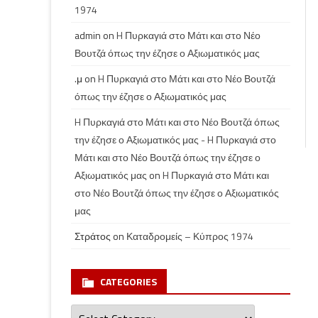
1974
admin
on
H Πυρκαγιά στο Μάτι και στο Νέο
Βουτζά όπως την έζησε ο Αξιωματικός μας
.μ
on
H Πυρκαγιά στο Μάτι και στο Νέο Βουτζά
όπως την έζησε ο Αξιωματικός μας
H Πυρκαγιά στο Μάτι και στο Νέο Βουτζά όπως
την έζησε ο Αξιωματικός μας - H Πυρκαγιά στο
Μάτι και στο Νέο Βουτζά όπως την έζησε ο
Αξιωματικός μας
on
H Πυρκαγιά στο Μάτι και
στο Νέο Βουτζά όπως την έζησε ο Αξιωματικός
μας
Στράτος
on
Καταδρομείς – Κύπρος 1974
CATEGORIES
Categories