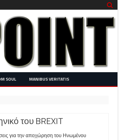
OM SOUL
MANIBUS VERITATIS
ηνικό του BREXIT
ύσεις για την αποχώρηση του Ηνωμένου