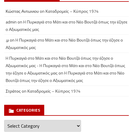
Κώστας Αντωνιου
on
Καταδρομείς – Κύπρος 1974
admin
on
H Πυρκαγιά στο Μάτι και στο Νέο Βουτζά όπως την έζησε
ο Αξιωματικός μας
.μ
on
H Πυρκαγιά στο Μάτι και στο Νέο Βουτζά όπως την έζησε ο
Αξιωματικός μας
H Πυρκαγιά στο Μάτι και στο Νέο Βουτζά όπως την έζησε ο
Αξιωματικός μας - H Πυρκαγιά στο Μάτι και στο Νέο Βουτζά όπως
την έζησε ο Αξιωματικός μας
on
H Πυρκαγιά στο Μάτι και στο Νέο
Βουτζά όπως την έζησε ο Αξιωματικός μας
Στράτος
on
Καταδρομείς – Κύπρος 1974
CATEGORIES
Categories