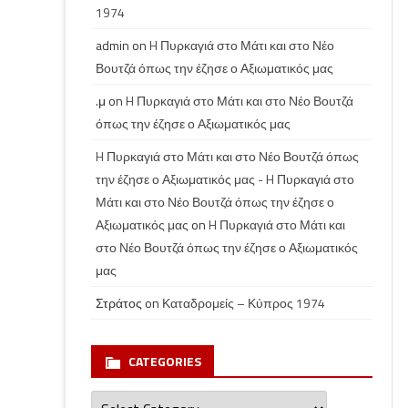
1974
admin
on
H Πυρκαγιά στο Μάτι και στο Νέο
Βουτζά όπως την έζησε ο Αξιωματικός μας
.μ
on
H Πυρκαγιά στο Μάτι και στο Νέο Βουτζά
όπως την έζησε ο Αξιωματικός μας
H Πυρκαγιά στο Μάτι και στο Νέο Βουτζά όπως
την έζησε ο Αξιωματικός μας - H Πυρκαγιά στο
Μάτι και στο Νέο Βουτζά όπως την έζησε ο
Αξιωματικός μας
on
H Πυρκαγιά στο Μάτι και
στο Νέο Βουτζά όπως την έζησε ο Αξιωματικός
μας
Στράτος
on
Καταδρομείς – Κύπρος 1974
CATEGORIES
Categories