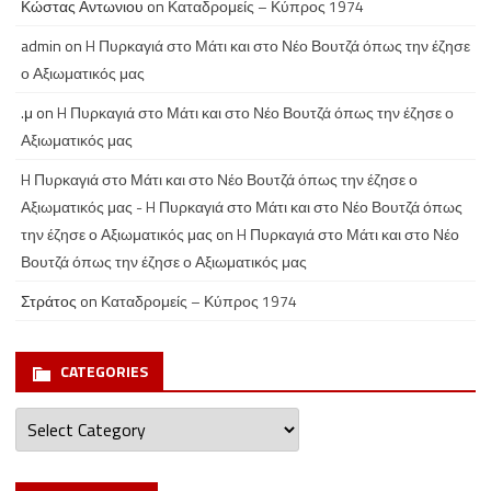
Κώστας Αντωνιου
on
Καταδρομείς – Κύπρος 1974
admin
on
H Πυρκαγιά στο Μάτι και στο Νέο Βουτζά όπως την έζησε
ο Αξιωματικός μας
.μ
on
H Πυρκαγιά στο Μάτι και στο Νέο Βουτζά όπως την έζησε ο
Αξιωματικός μας
H Πυρκαγιά στο Μάτι και στο Νέο Βουτζά όπως την έζησε ο
Αξιωματικός μας - H Πυρκαγιά στο Μάτι και στο Νέο Βουτζά όπως
την έζησε ο Αξιωματικός μας
on
H Πυρκαγιά στο Μάτι και στο Νέο
Βουτζά όπως την έζησε ο Αξιωματικός μας
Στράτος
on
Καταδρομείς – Κύπρος 1974
CATEGORIES
Categories