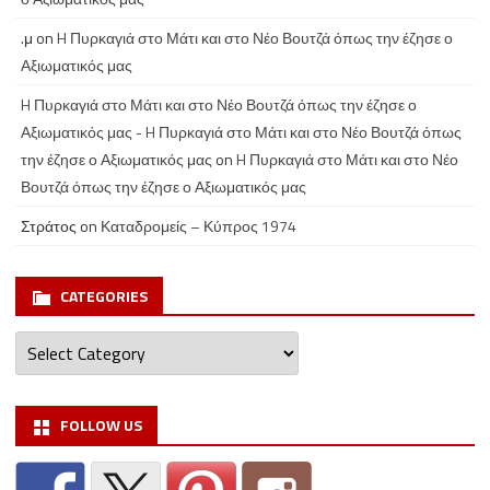
.μ
on
H Πυρκαγιά στο Μάτι και στο Νέο Βουτζά όπως την έζησε ο
Αξιωματικός μας
H Πυρκαγιά στο Μάτι και στο Νέο Βουτζά όπως την έζησε ο
Αξιωματικός μας - H Πυρκαγιά στο Μάτι και στο Νέο Βουτζά όπως
την έζησε ο Αξιωματικός μας
on
H Πυρκαγιά στο Μάτι και στο Νέο
Βουτζά όπως την έζησε ο Αξιωματικός μας
Στράτος
on
Καταδρομείς – Κύπρος 1974
CATEGORIES
Categories
FOLLOW US