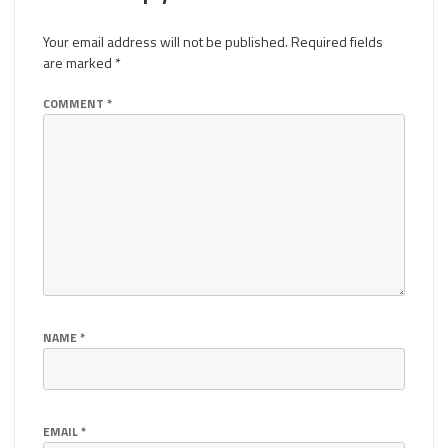
Your email address will not be published.
Required fields
are marked
*
COMMENT
*
NAME
*
EMAIL
*