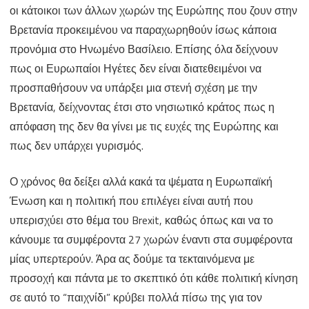
οι κάτοικοι των άλλων χωρών της Ευρώπης που ζουν στην
Βρετανία προκειμένου να παραχωρηθούν ίσως κάποια
προνόμια στο Ηνωμένο Βασίλειο. Επίσης όλα δείχνουν
πως οι Ευρωπαίοι Ηγέτες δεν είναι διατεθειμένοι να
προσπαθήσουν να υπάρξει μια στενή σχέση με την
Βρετανία, δείχνοντας έτσι στο νησιωτικό κράτος πως η
απόφαση της δεν θα γίνει με τις ευχές της Ευρώπης και
πως δεν υπάρχει γυρισμός.
Ο χρόνος θα δείξει αλλά κακά τα ψέματα η Ευρωπαϊκή
Ένωση και η πολιτική που επιλέγει είναι αυτή που
υπερισχύει στο θέμα του Brexit, καθώς όπως και να το
κάνουμε τα συμφέροντα 27 χωρών έναντι στα συμφέροντα
μίας υπερτερούν. Άρα ας δούμε τα τεκταινόμενα με
προσοχή και πάντα με το σκεπτικό ότι κάθε πολιτική κίνηση
σε αυτό το “παιχνίδι” κρύβει πολλά πίσω της για τον