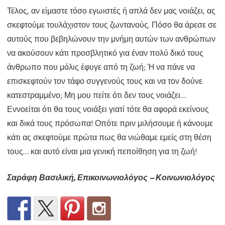
Τέλος, αν είμαστε τόσο εγωιστές ή απλά δεν μας νοιάζει, ας
σκεφτούμε τουλάχιστον τους ζωντανούς. Πόσο θα άρεσε σε
αυτούς που βεβηλώνουν την μνήμη αυτών των ανθρώπων
να ακούσουν κάτι προσβλητικό για έναν πολύ δικό τους
άνθρωπο που μόλις έφυγε από τη ζωή; Ή να πάνε να
επισκεφτούν τον τάφο συγγενούς τους και να τον δούνε
κατεστραμμένο; Μη μου πείτε ότι δεν τους νοιάζει…
Εννοείται ότι θα τους νοιάξει γιατί τότε θα αφορά εκείνους
και δικά τους πρόσωπα! Οπότε πριν μιλήσουμε ή κάνουμε
κάτι ας σκεφτούμε πρώτα πως θα νιώθαμε εμείς στη θέση
τους… και αυτό είναι μια γενική πεποίθηση για τη ζωή!
Σαράφη Βασιλική
, Επικοινωνιολόγος – Κοινωνιολόγος