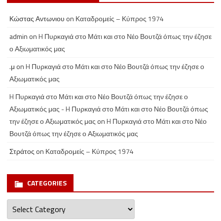
Κώστας Αντωνιου
on
Καταδρομείς – Κύπρος 1974
admin
on
H Πυρκαγιά στο Μάτι και στο Νέο Βουτζά όπως την έζησε
ο Αξιωματικός μας
.μ
on
H Πυρκαγιά στο Μάτι και στο Νέο Βουτζά όπως την έζησε ο
Αξιωματικός μας
H Πυρκαγιά στο Μάτι και στο Νέο Βουτζά όπως την έζησε ο
Αξιωματικός μας - H Πυρκαγιά στο Μάτι και στο Νέο Βουτζά όπως
την έζησε ο Αξιωματικός μας
on
H Πυρκαγιά στο Μάτι και στο Νέο
Βουτζά όπως την έζησε ο Αξιωματικός μας
Στράτος
on
Καταδρομείς – Κύπρος 1974
CATEGORIES
Categories