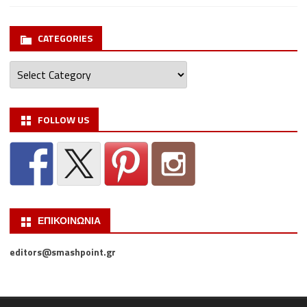
CATEGORIES
Categories
FOLLOW US
ΕΠΙΚΟΙΝΩΝΙΑ
editors@smashpoint.gr