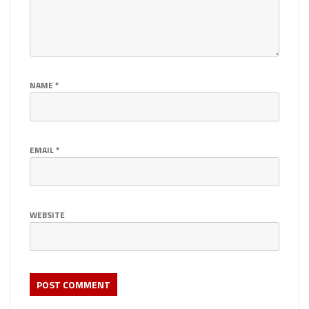
NAME
*
EMAIL
*
WEBSITE