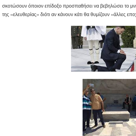
σκοτώσουν όποιον επίδοξο προσπαθήσει να βεβηλώσει το μνή
της «ελευθερίας» διότι αν κάνουν κάτι θα θυμίζουν «άλλες επο