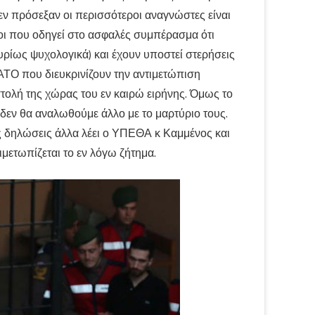
εν πρόσεξαν οι περισσότεροι αναγνώστες είναι
στοι που οδηγεί στο ασφαλές συμπέρασμα ότι
υρίως ψυχολογικά) και έχουν υποστεί στερήσεις
ΑΤΟ που διευκρινίζουν την αντιμετώπιση
ολή της χώρας του εν καιρώ ειρήνης. Όμως το
ι δεν θα αναλωθούμε άλλο με το μαρτύριο τους.
ς δηλώσεις άλλα λέει ο ΥΠΕΘΑ κ Καμμένος και
μετωπίζεται το εν λόγω ζήτημα.