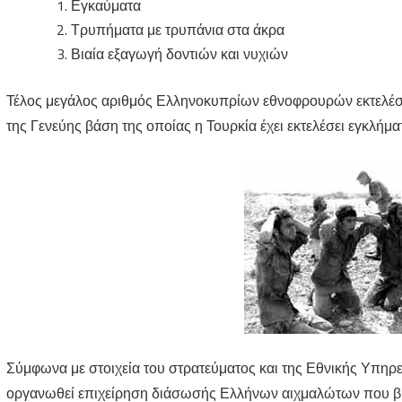
Εγκαύματα
Τρυπήματα με τρυπάνια στα άκρα
Βιαία εξαγωγή δοντιών και νυχιών
Τέλος μεγάλος αριθμός Ελληνοκυπρίων εθνοφρουρών εκτελέστη
της Γενεύης βάση της οποίας η Τουρκία έχει εκτελέσει εγκλήμ
Σύμφωνα με στοιχεία του στρατεύματος και της Εθνικής Υπηρε
οργανωθεί επιχείρηση διάσωσής Ελλήνων αιχμαλώτων που βρί