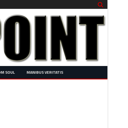
OM SOUL
MANIBUS VERITATIS