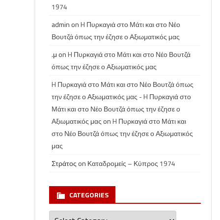
1974
admin
on
H Πυρκαγιά στο Μάτι και στο Νέο
Βουτζά όπως την έζησε ο Αξιωματικός μας
.μ
on
H Πυρκαγιά στο Μάτι και στο Νέο Βουτζά
όπως την έζησε ο Αξιωματικός μας
H Πυρκαγιά στο Μάτι και στο Νέο Βουτζά όπως
την έζησε ο Αξιωματικός μας - H Πυρκαγιά στο
Μάτι και στο Νέο Βουτζά όπως την έζησε ο
Αξιωματικός μας
on
H Πυρκαγιά στο Μάτι και
στο Νέο Βουτζά όπως την έζησε ο Αξιωματικός
μας
Στράτος
on
Καταδρομείς – Κύπρος 1974
CATEGORIES
Categories