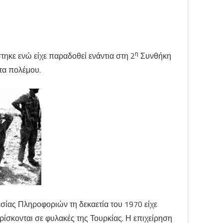
η
κε ενώ είχε παραδοθεί ενάντια στη 2
Συνθήκη
ατα πολέμου.
σίας Πληροφοριών τη δεκαετία του 1970 είχε
σκονται σε φυλακές της Τουρκίας. Η επιχείρηση