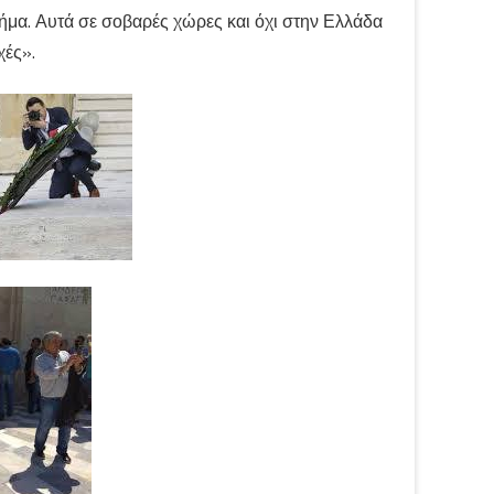
μα. Αυτά σε σοβαρές χώρες και όχι στην Ελλάδα
χές».