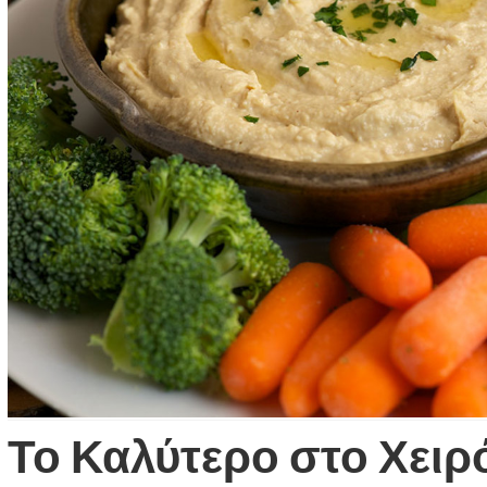
Το Καλύτερο στο Χειρ