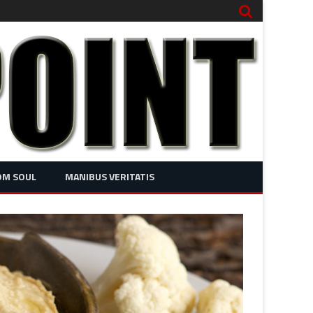
OM SOUL
MANIBUS VERITATIS