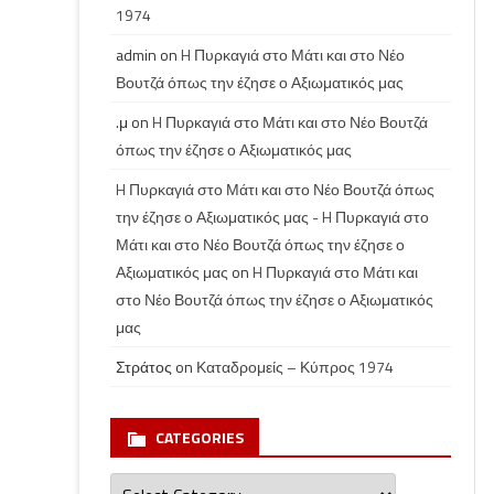
1974
admin
on
H Πυρκαγιά στο Μάτι και στο Νέο
Βουτζά όπως την έζησε ο Αξιωματικός μας
.μ
on
H Πυρκαγιά στο Μάτι και στο Νέο Βουτζά
όπως την έζησε ο Αξιωματικός μας
H Πυρκαγιά στο Μάτι και στο Νέο Βουτζά όπως
την έζησε ο Αξιωματικός μας - H Πυρκαγιά στο
Μάτι και στο Νέο Βουτζά όπως την έζησε ο
Αξιωματικός μας
on
H Πυρκαγιά στο Μάτι και
στο Νέο Βουτζά όπως την έζησε ο Αξιωματικός
μας
Στράτος
on
Καταδρομείς – Κύπρος 1974
CATEGORIES
Categories