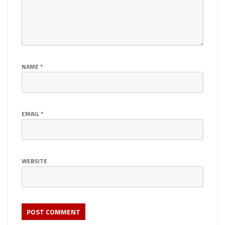
NAME
*
EMAIL
*
WEBSITE