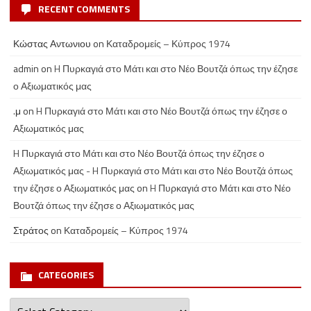
RECENT COMMENTS
Κώστας Αντωνιου
on
Καταδρομείς – Κύπρος 1974
admin
on
H Πυρκαγιά στο Μάτι και στο Νέο Βουτζά όπως την έζησε
ο Αξιωματικός μας
.μ
on
H Πυρκαγιά στο Μάτι και στο Νέο Βουτζά όπως την έζησε ο
Αξιωματικός μας
H Πυρκαγιά στο Μάτι και στο Νέο Βουτζά όπως την έζησε ο
Αξιωματικός μας - H Πυρκαγιά στο Μάτι και στο Νέο Βουτζά όπως
την έζησε ο Αξιωματικός μας
on
H Πυρκαγιά στο Μάτι και στο Νέο
Βουτζά όπως την έζησε ο Αξιωματικός μας
Στράτος
on
Καταδρομείς – Κύπρος 1974
CATEGORIES
Categories