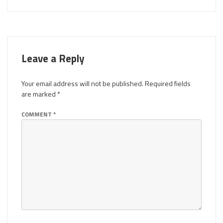
Leave a Reply
Your email address will not be published.
Required fields
are marked
*
COMMENT
*