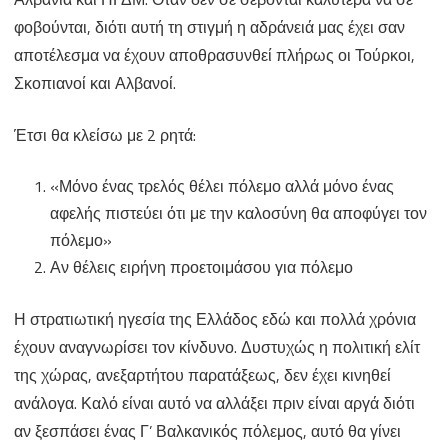
φοβούνται, διότι αυτή τη στιγμή η αδράνειά μας έχει σαν
αποτέλεσμα να έχουν αποθρασυνθεί πλήρως οι Τούρκοι,
Σκοπιανοί και Αλβανοί.
Έτσι θα κλείσω με 2 ρητά:
«Μόνο ένας τρελός θέλει πόλεμο αλλά μόνο ένας
αφελής πιστεύει ότι με την καλοσύνη θα αποφύγει τον
πόλεμο»
Αν θέλεις ειρήνη προετοιμάσου για πόλεμο
Η στρατιωτική ηγεσία της Ελλάδος εδώ και πολλά χρόνια
έχουν αναγνωρίσει τον κίνδυνο. Δυστυχώς η πολιτική ελίτ
της χώρας, ανεξαρτήτου παρατάξεως, δεν έχει κινηθεί
ανάλογα. Καλό είναι αυτό να αλλάξει πριν είναι αργά διότι
αν ξεσπάσει ένας Γ’ Βαλκανικός πόλεμος, αυτό θα γίνει