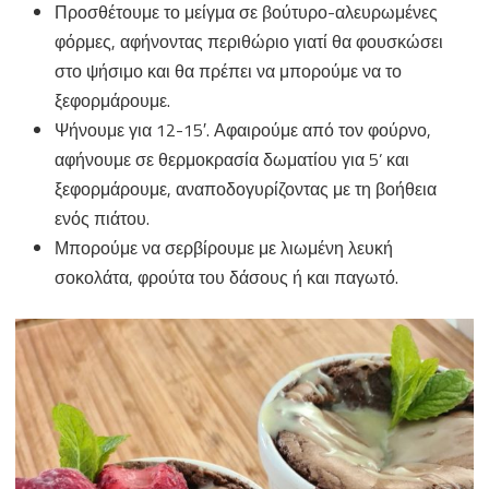
Προσθέτουμε το μείγμα σε βούτυρο-αλευρωμένες
φόρμες, αφήνοντας περιθώριο γιατί θα φουσκώσει
στο ψήσιμο και θα πρέπει να μπορούμε να το
ξεφορμάρουμε.
Ψήνουμε για 12-15′. Αφαιρούμε από τον φούρνο,
αφήνουμε σε θερμοκρασία δωματίου για 5’ και
ξεφορμάρουμε, αναποδογυρίζοντας με τη βοήθεια
ενός πιάτου.
Μπορούμε να σερβίρουμε με λιωμένη λευκή
σοκολάτα, φρούτα του δάσους ή και παγωτό.