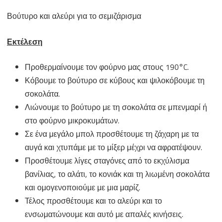
Βούτυρο και αλεύρι για το σεμιζάρισμα
Εκτέλεση
Προθερμαίνουμε τον φούρνο μας στους 190°C.
Κόβουμε το βούτυρο σε κύβους και ψιλοκόβουμε τη
σοκολάτα.
Λιώνουμε το βούτυρο με τη σοκολάτα σε μπενμαρί ή
στο φούρνο μικροκυμάτων.
Σε ένα μεγάλο μπολ προσθέτουμε τη ζάχαρη με τα
αυγά και χτυπάμε με το μίξερ μέχρι να αφρατέψουν.
Προσθέτουμε λίγες σταγόνες από το εκχύλισμα
βανίλιας, το αλάτι, το κονιάκ και τη λιωμένη σοκολάτα
και ομογενοποιούμε με μια μαρίζ.
Τέλος προσθέτουμε και το αλεύρι και το
ενσωματώνουμε και αυτό με απαλές κινήσεις.