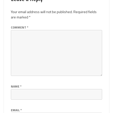
Your email address will not be published.
Required fields
are marked
*
COMMENT
*
NAME
*
EMAIL
*