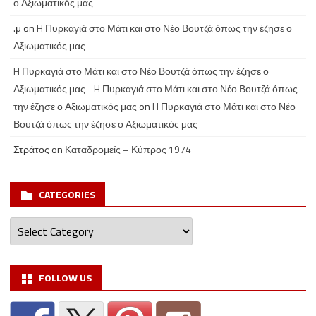
ο Αξιωματικός μας
.μ
on
H Πυρκαγιά στο Μάτι και στο Νέο Βουτζά όπως την έζησε ο
Αξιωματικός μας
H Πυρκαγιά στο Μάτι και στο Νέο Βουτζά όπως την έζησε ο
Αξιωματικός μας - H Πυρκαγιά στο Μάτι και στο Νέο Βουτζά όπως
την έζησε ο Αξιωματικός μας
on
H Πυρκαγιά στο Μάτι και στο Νέο
Βουτζά όπως την έζησε ο Αξιωματικός μας
Στράτος
on
Καταδρομείς – Κύπρος 1974
CATEGORIES
Categories
FOLLOW US