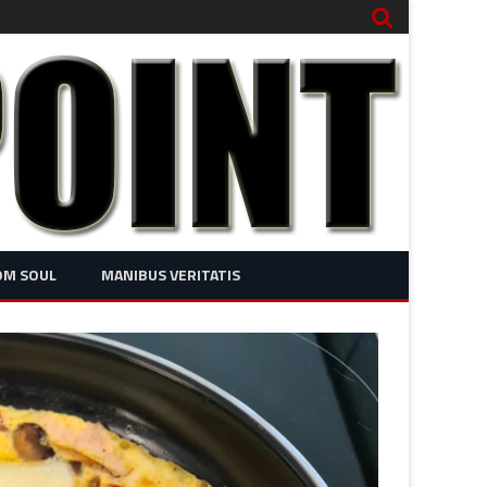
OM SOUL
MANIBUS VERITATIS