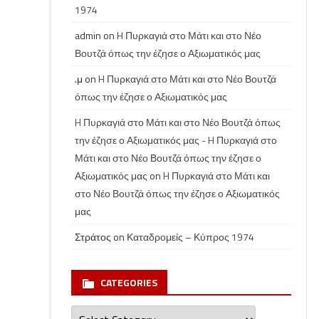
1974
admin
on
H Πυρκαγιά στο Μάτι και στο Νέο
Βουτζά όπως την έζησε ο Αξιωματικός μας
.μ
on
H Πυρκαγιά στο Μάτι και στο Νέο Βουτζά
όπως την έζησε ο Αξιωματικός μας
H Πυρκαγιά στο Μάτι και στο Νέο Βουτζά όπως
την έζησε ο Αξιωματικός μας - H Πυρκαγιά στο
Μάτι και στο Νέο Βουτζά όπως την έζησε ο
Αξιωματικός μας
on
H Πυρκαγιά στο Μάτι και
στο Νέο Βουτζά όπως την έζησε ο Αξιωματικός
μας
Στράτος
on
Καταδρομείς – Κύπρος 1974
CATEGORIES
Categories