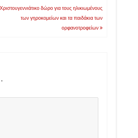
Χριστουγεννιάτικο δώρο για τους ηλικιωμένους
των γηροκομείων και τα παιδάκια των
ορφανοτροφείων
d
*