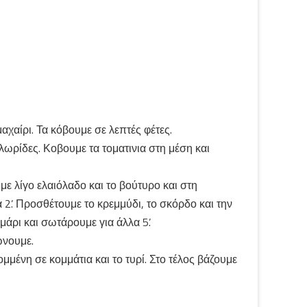
αχαίρι. Τα κόβουμε σε λεπτές φέτες.
 λωρίδες. Κοβουμε τα τοματινια στη μέση και
με λίγο ελαιόλαδο και το βούτυρο και στη
 2’. Προσθέτουμε το κρεμμύδι, το σκόρδο και την
άρι και σωτάρουμε για άλλα 5’.
ώνουμε.
μένη σε κομμάτια και το τυρί. Στο τέλος βάζουμε