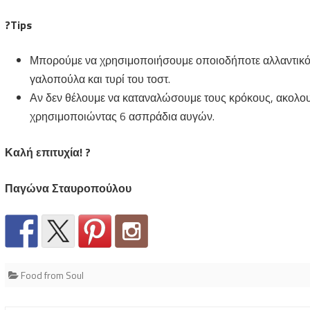
?
Tips
Μπορούμε να χρησιμοποιήσουμε οποιοδήποτε αλλαντικό ή
γαλοπούλα και τυρί του τοστ.
Αν δεν θέλουμε να καταναλώσουμε τους κρόκους, ακολου
χρησιμοποιώντας 6 ασπράδια αυγών.
Καλή επιτυχία! ?
Παγώνα Σταυροπούλου
Food from Soul