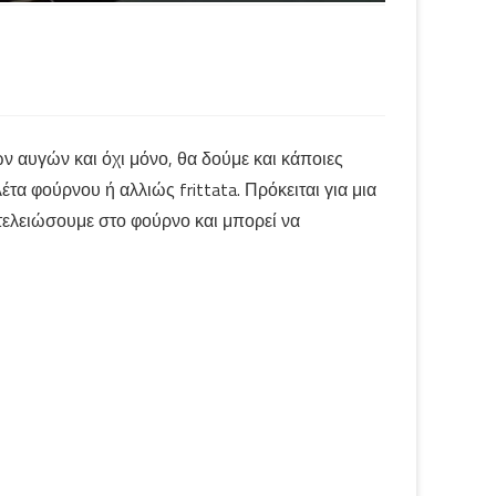
ν αυγών και όχι μόνο, θα δούμε και κάποιες
τα φούρνου ή αλλιώς frittata. Πρόκειται για μια
 τελειώσουμε στο φούρνο και μπορεί να