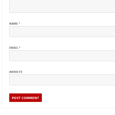
NAME
*
EMAIL
*
WEBSITE