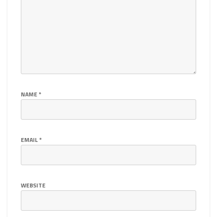
NAME
*
EMAIL
*
WEBSITE