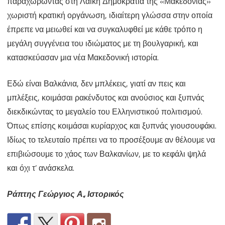
παραχωρώντας στη Λαϊκή Δημοκρατία της «Μακεδονίας»
χωριστή κρατική οργάνωση, ιδιαίτερη γλώσσα στην οποία
έπρεπε να μειωθεί και να συγκαλυφθεί με κάθε τρόπο η
μεγάλη συγγένεια του ιδιώματος με τη βουλγαρική, και
κατασκεύασαν μια νέα Μακεδονική ιστορία.
Εδώ είναι Βαλκάνια, δεν μπλέκεις, γιατί αν πεις και
μπλέξεις, κοιμάσαι ρακένδυτος και ανούσιος και ξυπνάς
διεκδικώντας το μεγαλείο του Ελληνιστικού πολιτισμού.
Όπως επίσης κοιμάσαι κυρίαρχος και ξυπνάς γιουσουφάκι.
Ιδίως το τελευταίο πρέπει να το προσέξουμε αν θέλουμε να
επιβιώσουμε το χάος των Βαλκανίων, με το κεφάλι ψηλά
και όχι τ’ ανάσκελα.
Ράπτης Γεώργιος Α., Ιστορικός