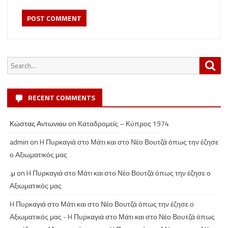
Search
Sea
for:
RECENT COMMENTS
Κώστας Αντωνιου
on
Καταδρομείς – Κύπρος 1974
admin
on
H Πυρκαγιά στο Μάτι και στο Νέο Βουτζά όπως την έζησε
ο Αξιωματικός μας
.μ
on
H Πυρκαγιά στο Μάτι και στο Νέο Βουτζά όπως την έζησε ο
Αξιωματικός μας
H Πυρκαγιά στο Μάτι και στο Νέο Βουτζά όπως την έζησε ο
Αξιωματικός μας - H Πυρκαγιά στο Μάτι και στο Νέο Βουτζά όπως