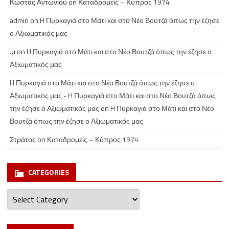
Κώστας Αντωνιου
on
Καταδρομείς – Κύπρος 1974
admin
on
H Πυρκαγιά στο Μάτι και στο Νέο Βουτζά όπως την έζησε
ο Αξιωματικός μας
.μ
on
H Πυρκαγιά στο Μάτι και στο Νέο Βουτζά όπως την έζησε ο
Αξιωματικός μας
H Πυρκαγιά στο Μάτι και στο Νέο Βουτζά όπως την έζησε ο
Αξιωματικός μας - H Πυρκαγιά στο Μάτι και στο Νέο Βουτζά όπως
την έζησε ο Αξιωματικός μας
on
H Πυρκαγιά στο Μάτι και στο Νέο
Βουτζά όπως την έζησε ο Αξιωματικός μας
Στράτος
on
Καταδρομείς – Κύπρος 1974
CATEGORIES
Categories