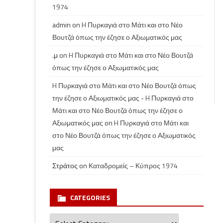
1974
admin
on
H Πυρκαγιά στο Μάτι και στο Νέο
Βουτζά όπως την έζησε ο Αξιωματικός μας
.μ
on
H Πυρκαγιά στο Μάτι και στο Νέο Βουτζά
όπως την έζησε ο Αξιωματικός μας
H Πυρκαγιά στο Μάτι και στο Νέο Βουτζά όπως
την έζησε ο Αξιωματικός μας - H Πυρκαγιά στο
Μάτι και στο Νέο Βουτζά όπως την έζησε ο
Αξιωματικός μας
on
H Πυρκαγιά στο Μάτι και
στο Νέο Βουτζά όπως την έζησε ο Αξιωματικός
μας
Στράτος
on
Καταδρομείς – Κύπρος 1974
CATEGORIES
Categories