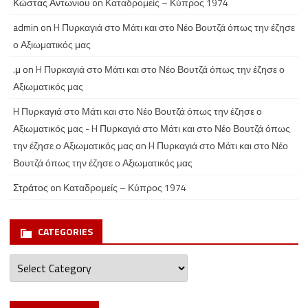
Κώστας Αντωνιου
on
Καταδρομείς – Κύπρος 1974
admin
on
H Πυρκαγιά στο Μάτι και στο Νέο Βουτζά όπως την έζησε
ο Αξιωματικός μας
.μ
on
H Πυρκαγιά στο Μάτι και στο Νέο Βουτζά όπως την έζησε ο
Αξιωματικός μας
H Πυρκαγιά στο Μάτι και στο Νέο Βουτζά όπως την έζησε ο
Αξιωματικός μας - H Πυρκαγιά στο Μάτι και στο Νέο Βουτζά όπως
την έζησε ο Αξιωματικός μας
on
H Πυρκαγιά στο Μάτι και στο Νέο
Βουτζά όπως την έζησε ο Αξιωματικός μας
Στράτος
on
Καταδρομείς – Κύπρος 1974
CATEGORIES
Categories