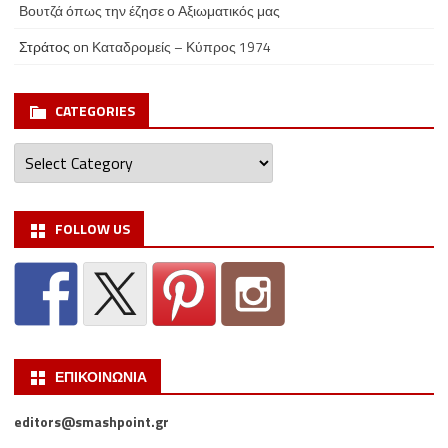
Βουτζά όπως την έζησε ο Αξιωματικός μας
Στράτος
on
Καταδρομείς – Κύπρος 1974
CATEGORIES
Categories
FOLLOW US
ΕΠΙΚΟΙΝΩΝΙΑ
editors@smashpoint.gr