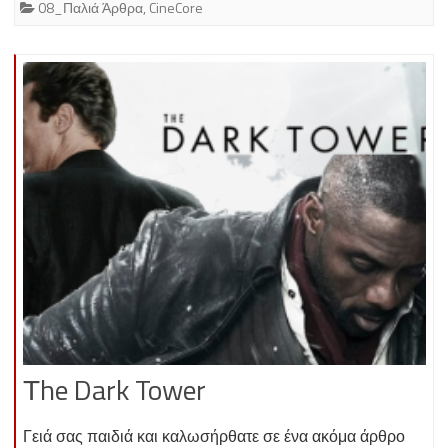
08_Παλιά Άρθρα
,
CineCore
Τhe Dark Tower
Γειά σας παιδιά και καλωσήρθατε σε ένα ακόμα άρθρο