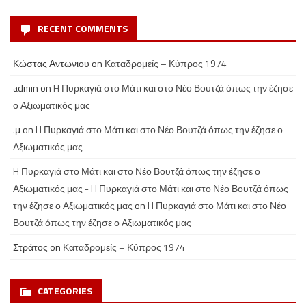
RECENT COMMENTS
Κώστας Αντωνιου
on
Καταδρομείς – Κύπρος 1974
admin
on
H Πυρκαγιά στο Μάτι και στο Νέο Βουτζά όπως την έζησε
ο Αξιωματικός μας
.μ
on
H Πυρκαγιά στο Μάτι και στο Νέο Βουτζά όπως την έζησε ο
Αξιωματικός μας
H Πυρκαγιά στο Μάτι και στο Νέο Βουτζά όπως την έζησε ο
Αξιωματικός μας - H Πυρκαγιά στο Μάτι και στο Νέο Βουτζά όπως
την έζησε ο Αξιωματικός μας
on
H Πυρκαγιά στο Μάτι και στο Νέο
Βουτζά όπως την έζησε ο Αξιωματικός μας
Στράτος
on
Καταδρομείς – Κύπρος 1974
CATEGORIES