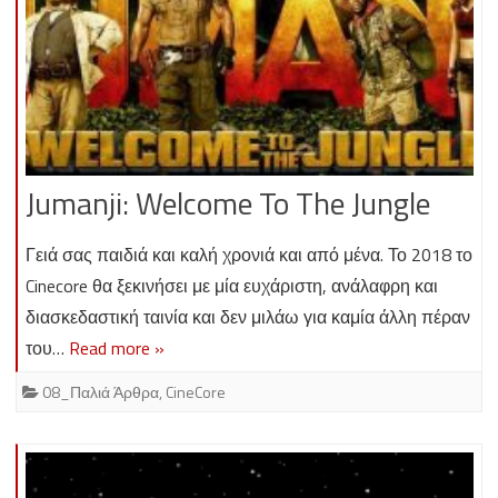
Jumanji: Welcome To The Jungle
Γειά σας παιδιά και καλή χρονιά και από μένα. Το 2018 το
Cinecore θα ξεκινήσει με μία ευχάριστη, ανάλαφρη και
διασκεδαστική ταινία και δεν μιλάω για καμία άλλη πέραν
του…
Read more »
08_Παλιά Άρθρα
,
CineCore