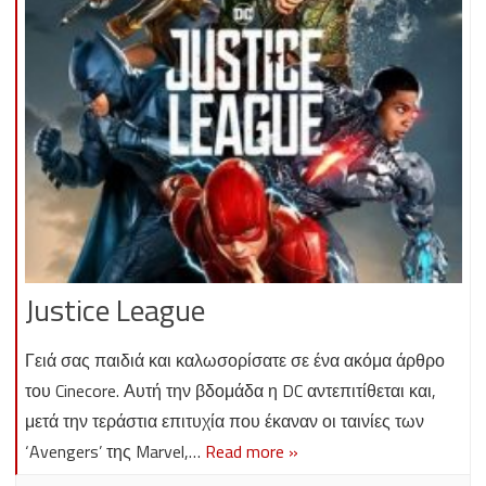
Justice League
Γειά σας παιδιά και καλωσορίσατε σε ένα ακόμα άρθρο
του Cinecore. Αυτή την βδομάδα η DC αντεπιτίθεται και,
μετά την τεράστια επιτυχία που έκαναν οι ταινίες των
‘Avengers’ της Marvel,…
Read more »