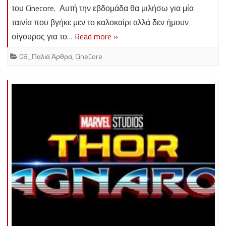
του Cinecore. Αυτή την εβδομάδα θα μιλήσω για μία
ταινία που βγήκε μεν το καλοκαίρι αλλά δεν ήμουν
σίγουρος για το…
Read more »
08_Παλιά Άρθρα
,
CineCore