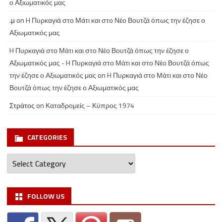
ο Αξιωματικός μας
.μ
on
H Πυρκαγιά στο Μάτι και στο Νέο Βουτζά όπως την έζησε ο
Αξιωματικός μας
H Πυρκαγιά στο Μάτι και στο Νέο Βουτζά όπως την έζησε ο
Αξιωματικός μας - H Πυρκαγιά στο Μάτι και στο Νέο Βουτζά όπως
την έζησε ο Αξιωματικός μας
on
H Πυρκαγιά στο Μάτι και στο Νέο
Βουτζά όπως την έζησε ο Αξιωματικός μας
Στράτος
on
Καταδρομείς – Κύπρος 1974
CATEGORIES
Categories
FOLLOW US