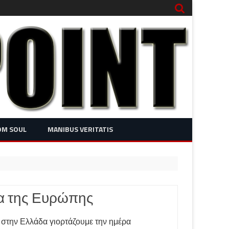
OM SOUL
MANIBUS VERITATIS
ρα της Ευρώπης
στην Ελλάδα γιορτάζουμε την ημέρα