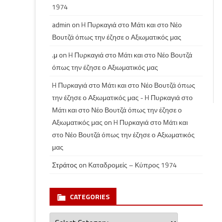
1974
admin
on
H Πυρκαγιά στο Μάτι και στο Νέο
Βουτζά όπως την έζησε ο Αξιωματικός μας
.μ
on
H Πυρκαγιά στο Μάτι και στο Νέο Βουτζά
όπως την έζησε ο Αξιωματικός μας
H Πυρκαγιά στο Μάτι και στο Νέο Βουτζά όπως
την έζησε ο Αξιωματικός μας - H Πυρκαγιά στο
Μάτι και στο Νέο Βουτζά όπως την έζησε ο
Αξιωματικός μας
on
H Πυρκαγιά στο Μάτι και
στο Νέο Βουτζά όπως την έζησε ο Αξιωματικός
μας
Στράτος
on
Καταδρομείς – Κύπρος 1974
CATEGORIES
Categories