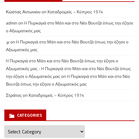
Κώστας Αντωνιου
on
Καταδρομείς – Κύπρος 1974
admin
on
H Πυρκαγιά στο Μάτι και στο Νέο Βουτζά όπως την έζησε
ο Αξιωματικός μας
.μ
on
H Πυρκαγιά στο Μάτι και στο Νέο Βουτζά όπως την έζησε ο
Αξιωματικός μας
H Πυρκαγιά στο Μάτι και στο Νέο Βουτζά όπως την έζησε ο
Αξιωματικός μας - H Πυρκαγιά στο Μάτι και στο Νέο Βουτζά όπως
την έζησε ο Αξιωματικός μας
on
H Πυρκαγιά στο Μάτι και στο Νέο
Βουτζά όπως την έζησε ο Αξιωματικός μας
Στράτος
on
Καταδρομείς – Κύπρος 1974
CATEGORIES
Categories