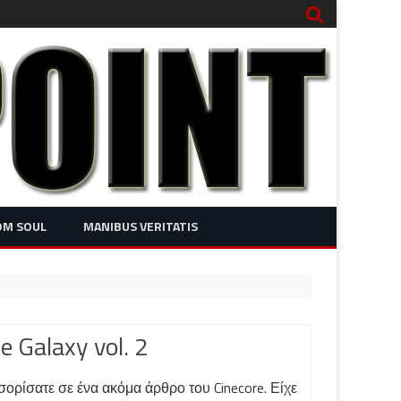
OM SOUL
MANIBUS VERITATIS
e Galaxy vol. 2
σορίσατε σε ένα ακόμα άρθρο του Cinecore. Είχε