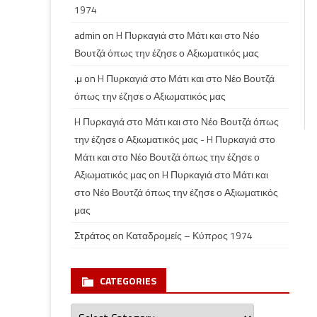
1974
admin
on
H Πυρκαγιά στο Μάτι και στο Νέο
Βουτζά όπως την έζησε ο Αξιωματικός μας
.μ
on
H Πυρκαγιά στο Μάτι και στο Νέο Βουτζά
όπως την έζησε ο Αξιωματικός μας
H Πυρκαγιά στο Μάτι και στο Νέο Βουτζά όπως
την έζησε ο Αξιωματικός μας - H Πυρκαγιά στο
Μάτι και στο Νέο Βουτζά όπως την έζησε ο
Αξιωματικός μας
on
H Πυρκαγιά στο Μάτι και
στο Νέο Βουτζά όπως την έζησε ο Αξιωματικός
μας
Στράτος
on
Καταδρομείς – Κύπρος 1974
CATEGORIES
Categories