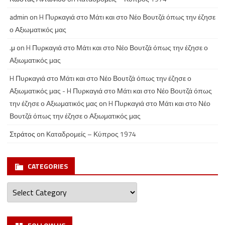
admin
on
H Πυρκαγιά στο Μάτι και στο Νέο Βουτζά όπως την έζησε
ο Αξιωματικός μας
.μ
on
H Πυρκαγιά στο Μάτι και στο Νέο Βουτζά όπως την έζησε ο
Αξιωματικός μας
H Πυρκαγιά στο Μάτι και στο Νέο Βουτζά όπως την έζησε ο
Αξιωματικός μας - H Πυρκαγιά στο Μάτι και στο Νέο Βουτζά όπως
την έζησε ο Αξιωματικός μας
on
H Πυρκαγιά στο Μάτι και στο Νέο
Βουτζά όπως την έζησε ο Αξιωματικός μας
Στράτος
on
Καταδρομείς – Κύπρος 1974
CATEGORIES
Categories