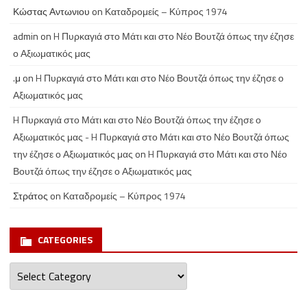
Κώστας Αντωνιου
on
Καταδρομείς – Κύπρος 1974
admin
on
H Πυρκαγιά στο Μάτι και στο Νέο Βουτζά όπως την έζησε
ο Αξιωματικός μας
.μ
on
H Πυρκαγιά στο Μάτι και στο Νέο Βουτζά όπως την έζησε ο
Αξιωματικός μας
H Πυρκαγιά στο Μάτι και στο Νέο Βουτζά όπως την έζησε ο
Αξιωματικός μας - H Πυρκαγιά στο Μάτι και στο Νέο Βουτζά όπως
την έζησε ο Αξιωματικός μας
on
H Πυρκαγιά στο Μάτι και στο Νέο
Βουτζά όπως την έζησε ο Αξιωματικός μας
Στράτος
on
Καταδρομείς – Κύπρος 1974
CATEGORIES
Categories