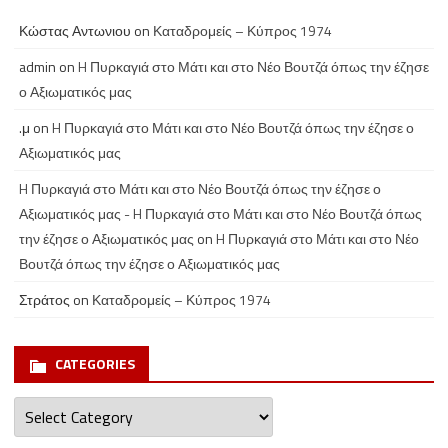
Κώστας Αντωνιου
on
Καταδρομείς – Κύπρος 1974
admin
on
H Πυρκαγιά στο Μάτι και στο Νέο Βουτζά όπως την έζησε
ο Αξιωματικός μας
.μ
on
H Πυρκαγιά στο Μάτι και στο Νέο Βουτζά όπως την έζησε ο
Αξιωματικός μας
H Πυρκαγιά στο Μάτι και στο Νέο Βουτζά όπως την έζησε ο
Αξιωματικός μας - H Πυρκαγιά στο Μάτι και στο Νέο Βουτζά όπως
την έζησε ο Αξιωματικός μας
on
H Πυρκαγιά στο Μάτι και στο Νέο
Βουτζά όπως την έζησε ο Αξιωματικός μας
Στράτος
on
Καταδρομείς – Κύπρος 1974
CATEGORIES
Categories