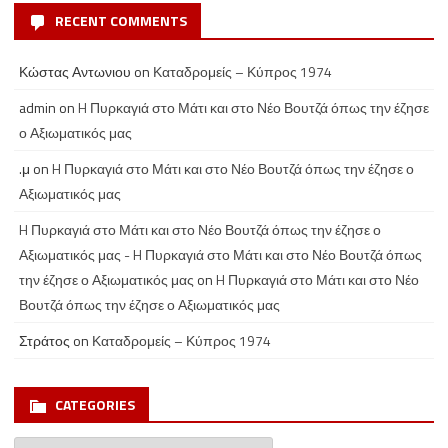
RECENT COMMENTS
Κώστας Αντωνιου
on
Καταδρομείς – Κύπρος 1974
admin
on
H Πυρκαγιά στο Μάτι και στο Νέο Βουτζά όπως την έζησε
ο Αξιωματικός μας
.μ
on
H Πυρκαγιά στο Μάτι και στο Νέο Βουτζά όπως την έζησε ο
Αξιωματικός μας
H Πυρκαγιά στο Μάτι και στο Νέο Βουτζά όπως την έζησε ο
Αξιωματικός μας - H Πυρκαγιά στο Μάτι και στο Νέο Βουτζά όπως
την έζησε ο Αξιωματικός μας
on
H Πυρκαγιά στο Μάτι και στο Νέο
Βουτζά όπως την έζησε ο Αξιωματικός μας
Στράτος
on
Καταδρομείς – Κύπρος 1974
CATEGORIES
Categories