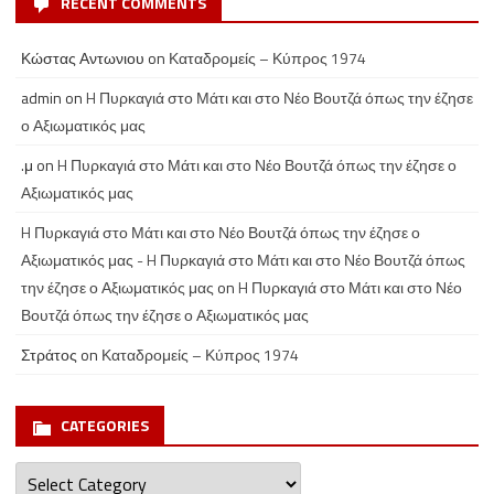
RECENT COMMENTS
Κώστας Αντωνιου
on
Καταδρομείς – Κύπρος 1974
admin
on
H Πυρκαγιά στο Μάτι και στο Νέο Βουτζά όπως την έζησε
ο Αξιωματικός μας
.μ
on
H Πυρκαγιά στο Μάτι και στο Νέο Βουτζά όπως την έζησε ο
Αξιωματικός μας
H Πυρκαγιά στο Μάτι και στο Νέο Βουτζά όπως την έζησε ο
Αξιωματικός μας - H Πυρκαγιά στο Μάτι και στο Νέο Βουτζά όπως
την έζησε ο Αξιωματικός μας
on
H Πυρκαγιά στο Μάτι και στο Νέο
Βουτζά όπως την έζησε ο Αξιωματικός μας
Στράτος
on
Καταδρομείς – Κύπρος 1974
CATEGORIES
Categories