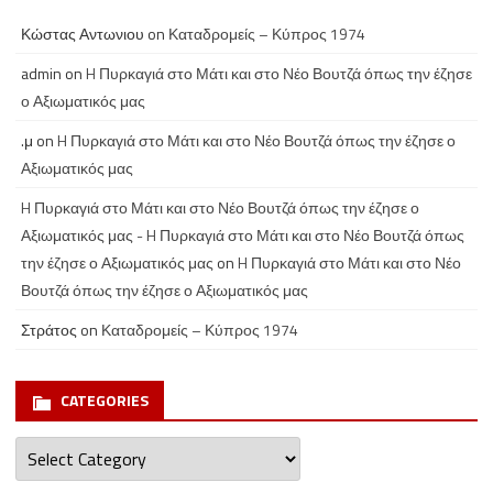
Κώστας Αντωνιου
on
Καταδρομείς – Κύπρος 1974
admin
on
H Πυρκαγιά στο Μάτι και στο Νέο Βουτζά όπως την έζησε
ο Αξιωματικός μας
.μ
on
H Πυρκαγιά στο Μάτι και στο Νέο Βουτζά όπως την έζησε ο
Αξιωματικός μας
H Πυρκαγιά στο Μάτι και στο Νέο Βουτζά όπως την έζησε ο
Αξιωματικός μας - H Πυρκαγιά στο Μάτι και στο Νέο Βουτζά όπως
την έζησε ο Αξιωματικός μας
on
H Πυρκαγιά στο Μάτι και στο Νέο
Βουτζά όπως την έζησε ο Αξιωματικός μας
Στράτος
on
Καταδρομείς – Κύπρος 1974
CATEGORIES
Categories