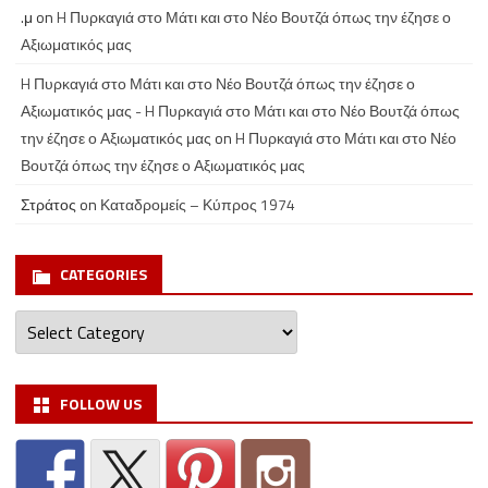
.μ
on
H Πυρκαγιά στο Μάτι και στο Νέο Βουτζά όπως την έζησε ο
Αξιωματικός μας
H Πυρκαγιά στο Μάτι και στο Νέο Βουτζά όπως την έζησε ο
Αξιωματικός μας - H Πυρκαγιά στο Μάτι και στο Νέο Βουτζά όπως
την έζησε ο Αξιωματικός μας
on
H Πυρκαγιά στο Μάτι και στο Νέο
Βουτζά όπως την έζησε ο Αξιωματικός μας
Στράτος
on
Καταδρομείς – Κύπρος 1974
CATEGORIES
Categories
FOLLOW US