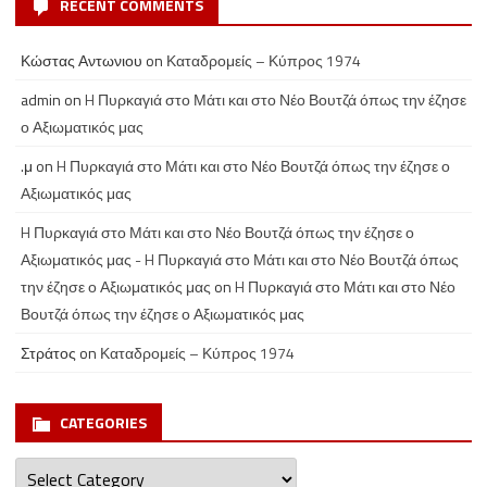
RECENT COMMENTS
Κώστας Αντωνιου
on
Καταδρομείς – Κύπρος 1974
admin
on
H Πυρκαγιά στο Μάτι και στο Νέο Βουτζά όπως την έζησε
ο Αξιωματικός μας
.μ
on
H Πυρκαγιά στο Μάτι και στο Νέο Βουτζά όπως την έζησε ο
Αξιωματικός μας
H Πυρκαγιά στο Μάτι και στο Νέο Βουτζά όπως την έζησε ο
Αξιωματικός μας - H Πυρκαγιά στο Μάτι και στο Νέο Βουτζά όπως
την έζησε ο Αξιωματικός μας
on
H Πυρκαγιά στο Μάτι και στο Νέο
Βουτζά όπως την έζησε ο Αξιωματικός μας
Στράτος
on
Καταδρομείς – Κύπρος 1974
CATEGORIES
Categories