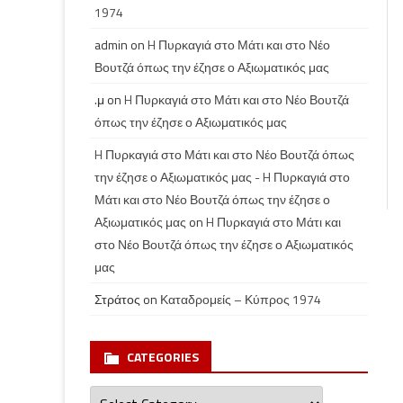
1974
admin
on
H Πυρκαγιά στο Μάτι και στο Νέο
Βουτζά όπως την έζησε ο Αξιωματικός μας
.μ
on
H Πυρκαγιά στο Μάτι και στο Νέο Βουτζά
όπως την έζησε ο Αξιωματικός μας
H Πυρκαγιά στο Μάτι και στο Νέο Βουτζά όπως
την έζησε ο Αξιωματικός μας - H Πυρκαγιά στο
Μάτι και στο Νέο Βουτζά όπως την έζησε ο
Αξιωματικός μας
on
H Πυρκαγιά στο Μάτι και
στο Νέο Βουτζά όπως την έζησε ο Αξιωματικός
μας
Στράτος
on
Καταδρομείς – Κύπρος 1974
CATEGORIES
Categories